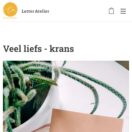
Letter Atelier
Veel liefs - krans