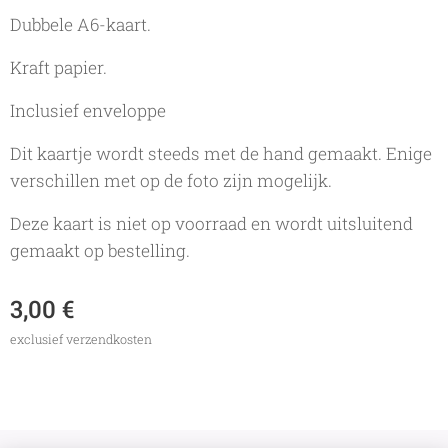
Dubbele A6-kaart.
Kraft papier.
Inclusief enveloppe
Dit kaartje wordt steeds met de hand gemaakt. Enige
verschillen met op de foto zijn mogelijk.
Deze kaart is niet op voorraad en wordt uitsluitend
gemaakt op bestelling.
3,00
€
exclusief verzendkosten