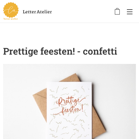
Letter Atelier
Prettige feesten! - confetti