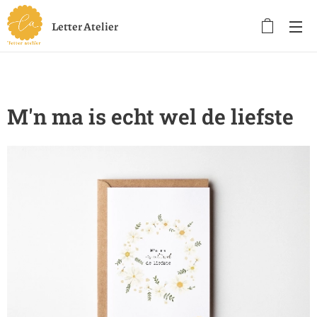
Letter Atelier
M'n ma is echt wel de liefste