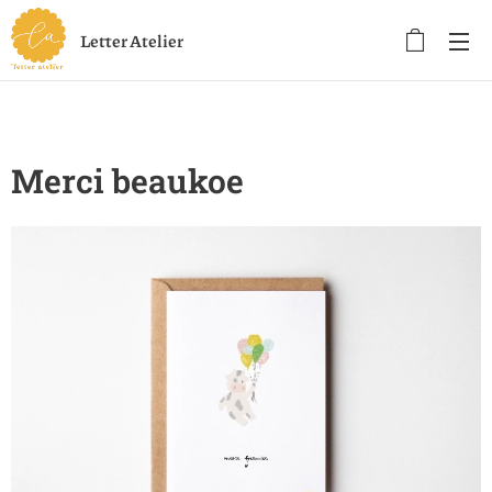
Letter Atelier
Merci beaukoe