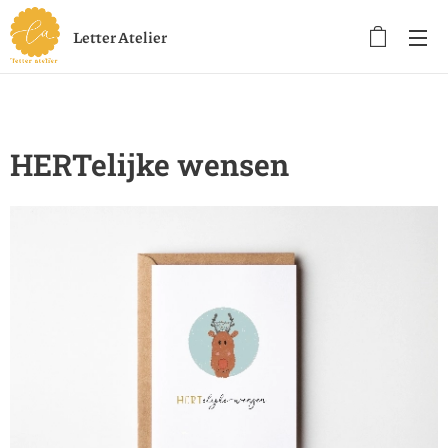
Letter Atelier
HERTelijke wensen