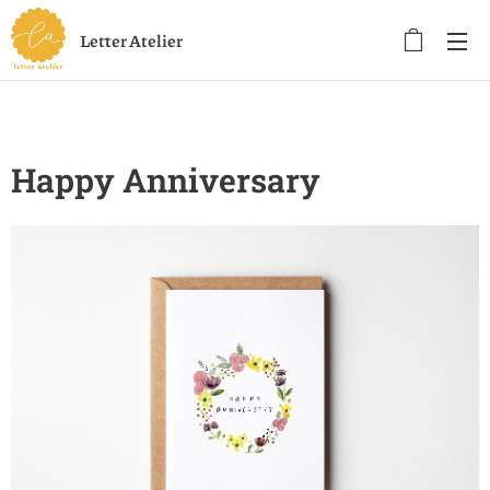
Letter Atelier
Happy Anniversary