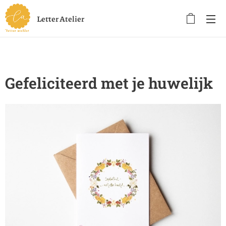
Letter Atelier
Gefeliciteerd met je huwelijk