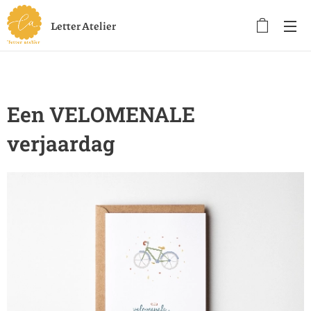
Letter Atelier
Een VELOMENALE
verjaardag