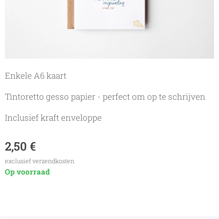
Enkele A6 kaart
Tintoretto gesso papier - perfect om op te schrijven
Inclusief kraft enveloppe
2,50
€
exclusief verzendkosten
Op voorraad