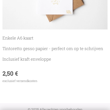
Enkele A6 kaart
Tintoretto gesso papier - perfect om op te schrijven
Inclusief kraft enveloppe
2,50
€
exclusief verzendkosten
© 2025 Alle rechten voorbehouden