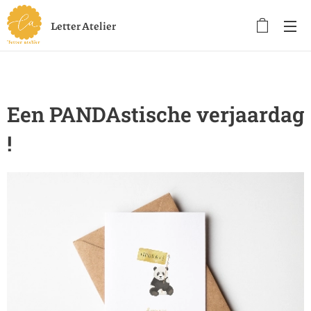
Letter Atelier
Een PANDAstische verjaardag
!