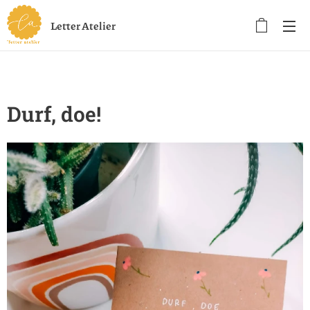
Letter Atelier
Durf, doe!