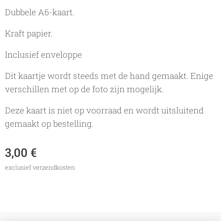
Dubbele A6-kaart.
Kraft papier.
Inclusief enveloppe
Dit kaartje wordt steeds met de hand gemaakt. Enige
verschillen met op de foto zijn mogelijk.
Deze kaart is niet op voorraad en wordt uitsluitend
gemaakt op bestelling.
3,00
€
exclusief verzendkosten