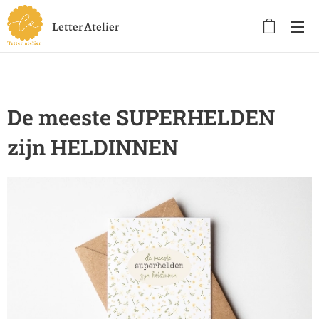
Letter Atelier
De meeste SUPERHELDEN
zijn HELDINNEN