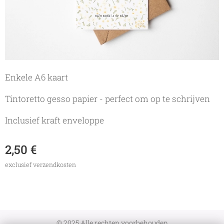
Enkele A6 kaart
Tintoretto gesso papier - perfect om op te schrijven
Inclusief kraft enveloppe
2,50
€
exclusief verzendkosten
© 2025 Alle rechten voorbehouden