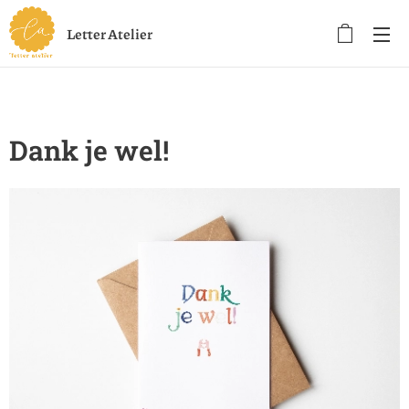
Letter Atelier
Dank je wel!