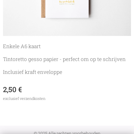
Enkele A6 kaart
Tintoretto gesso papier - perfect om op te schrijven
Inclusief kraft enveloppe
2,50
€
exclusief verzendkosten
© 2025 Alle rechten voorbehouden