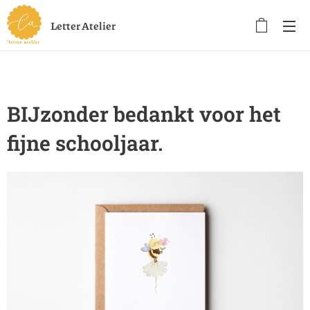
Letter Atelier
BIJzonder bedankt voor het
fijne schooljaar.