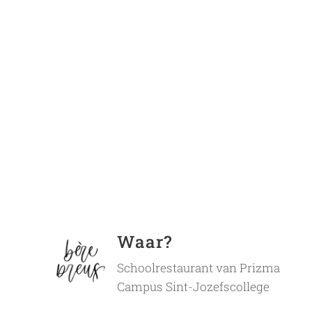
Waar?
Schoolrestaurant van Prizma
Campus Sint-Jozefscollege