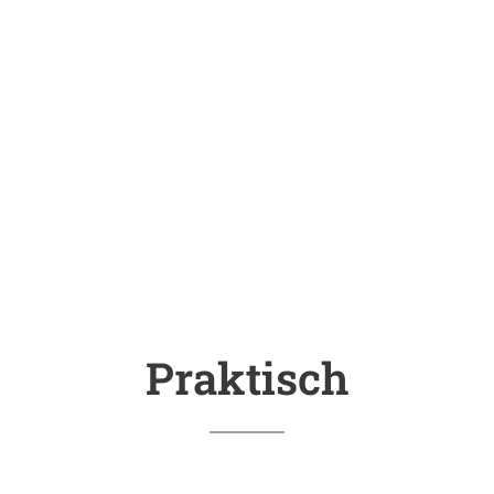
Praktisch