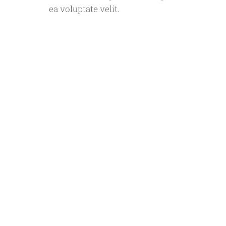
ea voluptate velit.