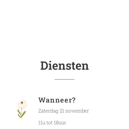
Diensten
Wanneer?
Zaterdag 21 november
11u tot 18uur