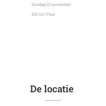
Zondag 22 november
10u tot 17uur.
De locatie