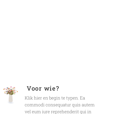
Voor wie?
Klik hier en begin te typen. Ea
commodi consequatur quis autem
vel eum iure reprehenderit qui in